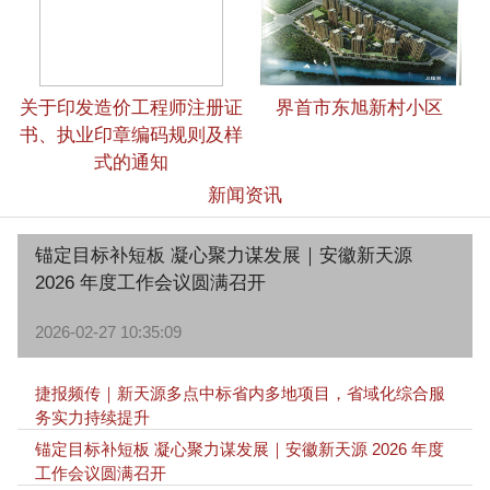
关于印发造价工程师注册证
界首市东旭新村小区
书、执业印章编码规则及样
式的通知
新闻资讯
锚定目标补短板 凝心聚力谋发展｜安徽新天源
2026 年度工作会议圆满召开
2026-02-27 10:35:09
捷报频传｜新天源多点中标省内多地项目，省域化综合服
务实力持续提升
锚定目标补短板 凝心聚力谋发展｜安徽新天源 2026 年度
工作会议圆满召开