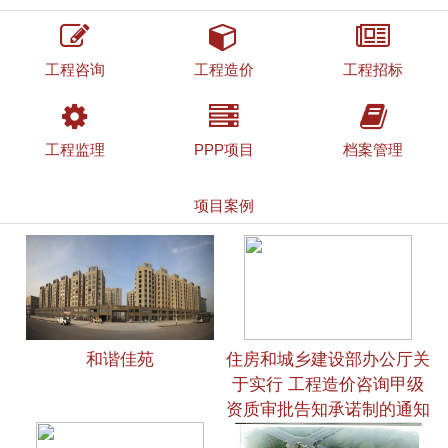
工程咨询
工程造价
工程招标
工程监理
PPP项目
档案管理
项目案例
和谐佳苑
住房和城乡建设部办公厅关
于实行 工程造价咨询甲级
资质审批告知承诺制的通知