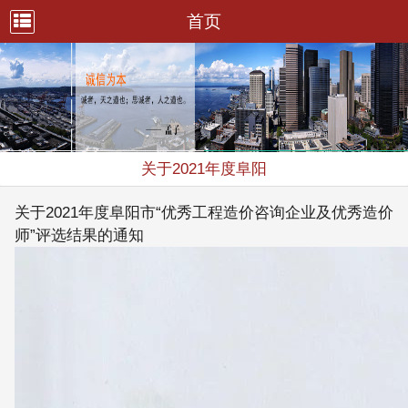
首页
关于2021年度阜阳
关于2021年度阜阳市“优秀工程造价咨询企业及优秀造价
师”评选结果的通知