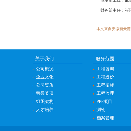
市场部主任：孟俊
财务部主任：崔玲
本文来自安徽新天源
关于我们
服务范围
公司概况
工程咨询
企业文化
工程造价
公司资质
工程招标
荣誉奖项
工程监理
组织架构
PPP项目
人才培养
测绘
档案管理