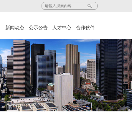
例
新闻动态
公示公告
人才中心
合作伙伴