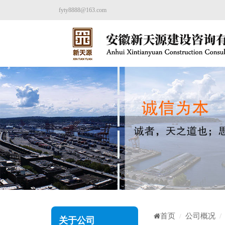
fyty8888@163.com
首页
公司概况
关于公司