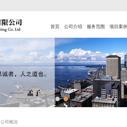
首页
公司介绍
服务范围
项目案
公司概况