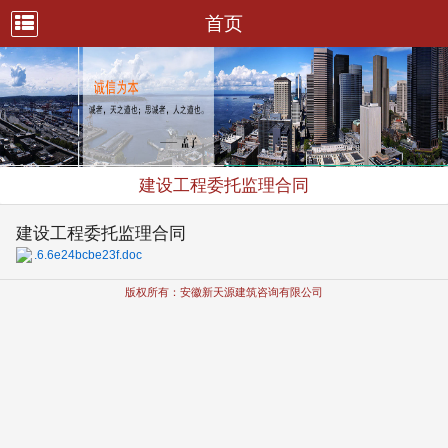
首页
建设工程委托监理合同
建设工程委托监理合同
.6.6e24bcbe23f.doc
版权所有：安徽新天源建筑咨询有限公司