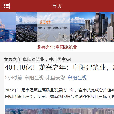
首页
龙兴之年:阜阳建筑业
龙兴之年:阜阳建筑业，冲击国家级!