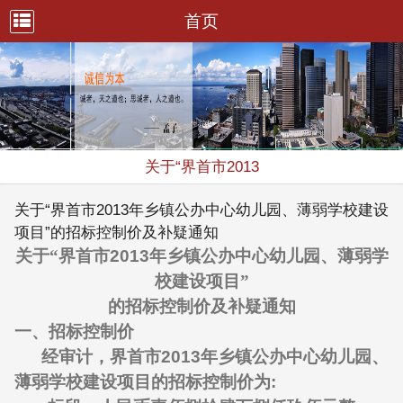
首页
关于“界首市2013
关于“界首市2013年乡镇公办中心幼儿园、薄弱学校建设
项目”的招标控制价及补疑通知
关于
“
界首市
2013
年乡镇公办中心幼儿园、薄弱学
校建设项目”
的招标控制价及补疑通知
一、招标控制价
经审计，界首市
2013
年乡镇公办中心幼儿园、
薄弱学校建设项目的招标控制价为
: