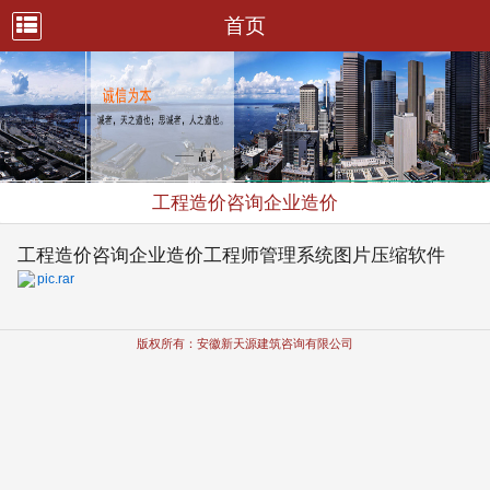
首页
工程造价咨询企业造价
工程造价咨询企业造价工程师管理系统图片压缩软件
pic.rar
版权所有：安徽新天源建筑咨询有限公司