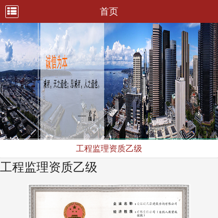
首页
工程监理资质乙级
工程监理资质乙级