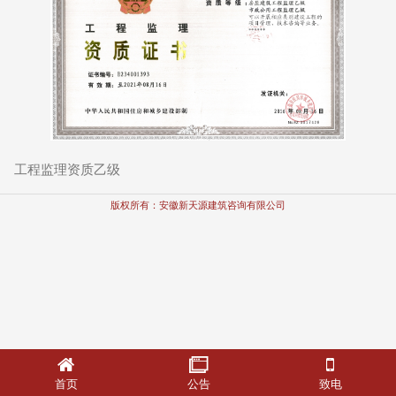
工程监理资质乙级
版权所有：安徽新天源建筑咨询有限公司
首页
公告
致电