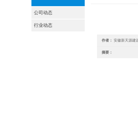
公司动态
行业动态
作者：
安徽新天源建
摘要：