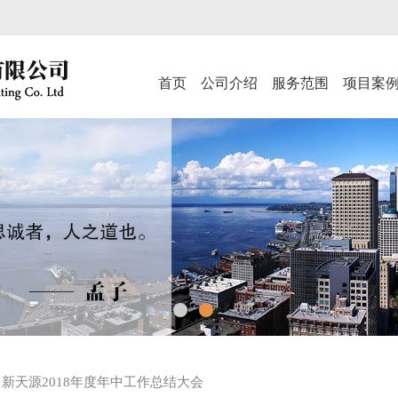
首页
公司介绍
服务范围
项目案
新天源2018年度年中工作总结大会