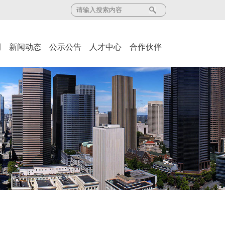
例
新闻动态
公示公告
人才中心
合作伙伴