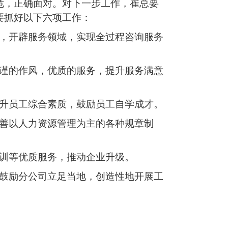
危，正确面对。对下一步工作，崔总要
要抓好以下六项工作：
，开辟服务领域，实现全过程咨询服务
谨的作风，优质的服务，提升服务满意
升员工综合素质，鼓励员工自学成才。
善以人力资源管理为主的各种规章制
训等优质服务，推动企业升级。
鼓励分公司立足当地，创造性地开展工