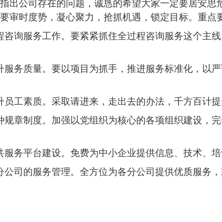
地指出公司存在的问题，诚恳的希望大家一定要居安思
定要审时度势，凝心聚力，抢抓机遇，锁定目标。重点
程咨询服务工作。要紧紧抓住全过程咨询服务这个主线
升服务质量。要以项目为抓手，推进服务标准化，以严
升员工素质。采取请进来，走出去的办法，千方百计提
种规章制度。加强以党组织为核心的各项组织建设，完
共服务平台建设。免费为中小企业提供信息、技术、培
分公司的服务管理。全方位为各分公司提供优质服务，