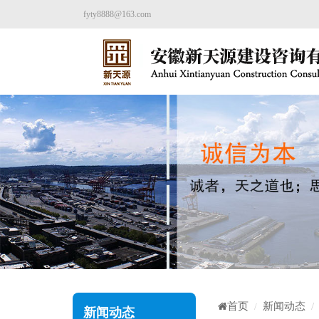
fyty8888@163.com
首页
新闻动态
新闻动态