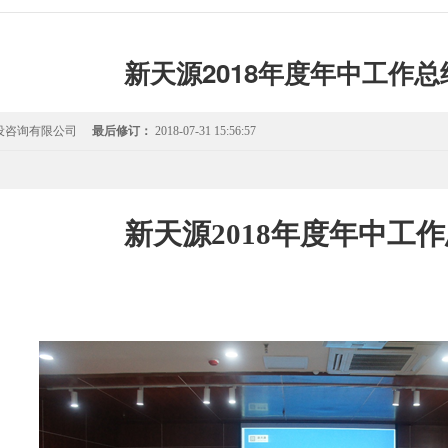
新天源2018年度年中工作
设咨询有限公司
最后修订：
2018-07-31 15:56:57
新天源
2018
年度年中工作