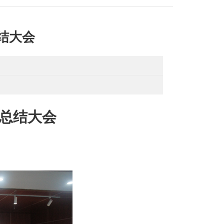
总结大会
总结大会